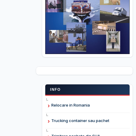
INFO
Relocare in Romania
Trucking container sau pachet