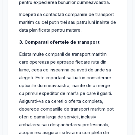
pentru expedierea bunurilor dumneavoastra.
Incepeti sa contactati companiile de transport
maritim cu cel putin trei sau patru luni inainte de
data planificata pentru mutare.
3. Comparati ofertele de transport
Exista multe companii de transport maritim
care opereaza pe aproape fiecare ruta din
lume, ceea ce inseamna ca aveti de unde sa
alegeti. Este important sa luati in considerare
optiunile dumneavoastra, inainte de a merge
cu primul expeditor de marfa pe care il gasiti.
Asigurati-va ca cereti o oferta completa,
deoarece companiile de transport maritim pot
oferi o gama larga de servicii, inclusiv
ambalarea sau despachetarea profesionala,
acoperirea asigurarii si livrarea completa din